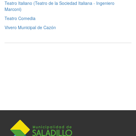
Teatro Italiano (Teatro de la Sociedad Italiana - Ingeniero
Marconi)
Teatro Comedia
Vivero Municipal de Cazón