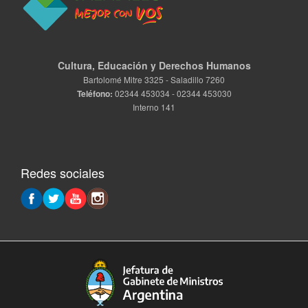
Cultura, Educación y Derechos Humanos
Bartolomé Mitre 3325 - Saladillo 7260
Teléfono:
02344 453034 - 02344 453030
Interno 141
Redes sociales