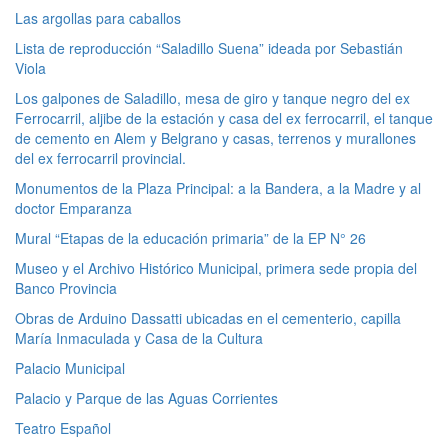
Las argollas para caballos
Lista de reproducción “Saladillo Suena” ideada por Sebastián
Viola
Los galpones de Saladillo, mesa de giro y tanque negro del ex
Ferrocarril, aljibe de la estación y casa del ex ferrocarril, el tanque
de cemento en Alem y Belgrano y casas, terrenos y murallones
del ex ferrocarril provincial.
Monumentos de la Plaza Principal: a la Bandera, a la Madre y al
doctor Emparanza
Mural “Etapas de la educación primaria” de la EP N° 26
Museo y el Archivo Histórico Municipal, primera sede propia del
Banco Provincia
Obras de Arduino Dassatti ubicadas en el cementerio, capilla
María Inmaculada y Casa de la Cultura
Palacio Municipal
Palacio y Parque de las Aguas Corrientes
Teatro Español