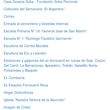
Casa Susana Soba - Fundación Soba Parrondo
Colección del Semanario “El Argentino”
Correo
Entrada al cementerio y bóvedas internas
Escuela Primaria N° 18 “General José de San Martín”
Escuela N° 1 “Domingo Faustino Sarmiento”
Escultura de Correa Morales
Escultura de Ero y Leandro
Estaciones y galpones del ex ferrocarril en ruinas de Sojo, Cazón,
Del Carril, La Barrancosa, Apeadero, Toledo, Saladillo Norte,
Polvaredas y Blaquier
Ex Comisaría
Ex Estación Ferrocarril Roca
Hogar Golondrinas
Iglesia “Nuestra Señora de la Asunción”
Imagen de Cristo