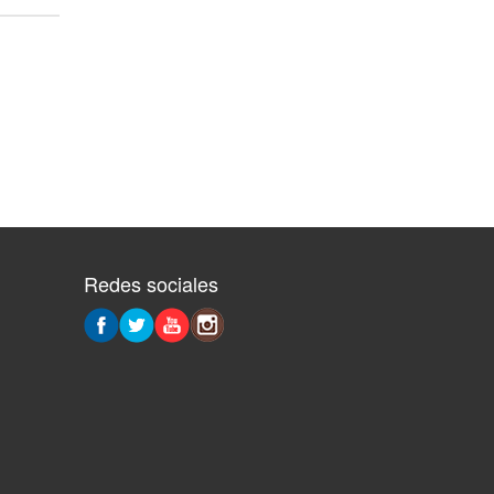
Redes sociales