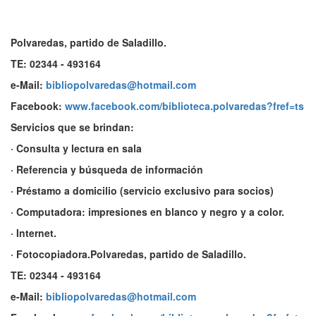
Polvaredas, partido de Saladillo.
TE: 02344 - 493164
e-Mail:
bibliopolvaredas@hotmail.com
Facebook:
www.facebook.com/biblioteca.polvaredas?fref=ts
Servicios que se brindan:
· Consulta y lectura en sala
· Referencia y búsqueda de información
· Préstamo a domicilio (servicio exclusivo para socios)
· Computadora: impresiones en blanco y negro y a color.
· Internet.
· Fotocopiadora.Polvaredas, partido de Saladillo.
TE: 02344 - 493164
e-Mail:
bibliopolvaredas@hotmail.com