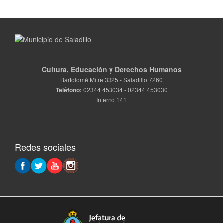
Cultura, Educación y Derechos Humanos
Bartolomé Mitre 3325 - Saladillo 7260
Teléfono:
02344 453034 - 02344 453030
Interno 141
Redes sociales