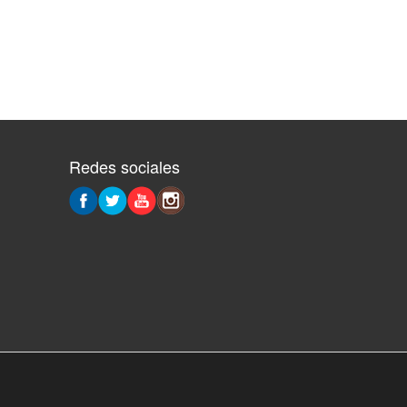
Redes sociales