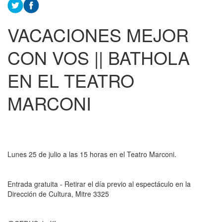
VACACIONES MEJOR
CON VOS || BATHOLA
EN EL TEATRO
MARCONI
Lunes 25 de julio a las 15 horas en el Teatro Marconi.
Entrada gratuita - Retirar el día previo al espectáculo en la
Dirección de Cultura, Mitre 3325