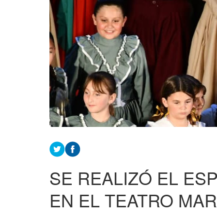
SE REALIZÓ EL ES
EN EL TEATRO MA