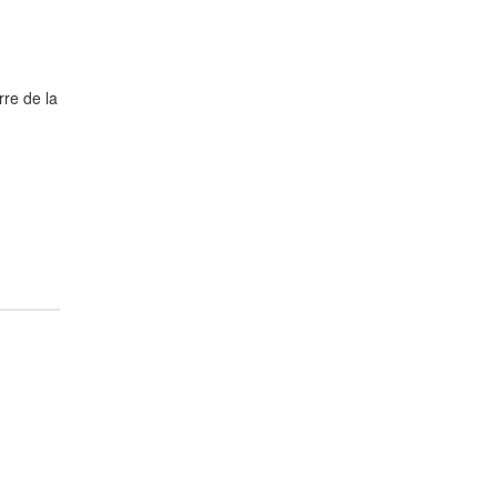
rre de la