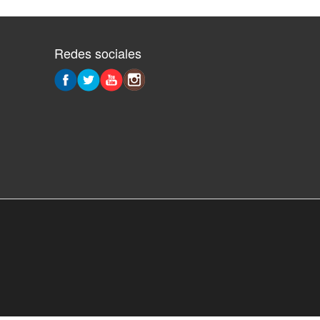
Redes sociales