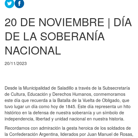
20 DE NOVIEMBRE | DÍA
DE LA SOBERANÍA
NACIONAL
20/11/2023
Desde la Municipalidad de Saladillo a través de la Subsecretaría
de Cultura, Educación y Derechos Humanos, conmemoramos
este día que recuerda a la Batalla de la Vuelta de Obligado, que
tuvo lugar un día como hoy de 1845. Este día representa un hito
histórico en la defensa de nuestra soberanía y un símbolo de
independencia, libertad y unidad nacional en nuestra historia.
Recordamos con admiración la gesta heroica de los soldados de
la Confederación Argentina, liderados por Juan Manuel de Rosas,