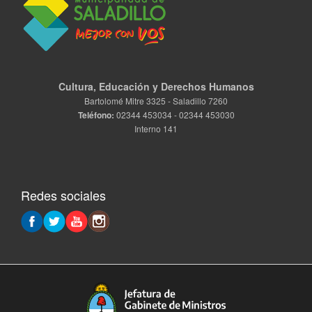
Cultura, Educación y Derechos Humanos
Bartolomé Mitre 3325 - Saladillo 7260
Teléfono:
02344 453034 - 02344 453030
Interno 141
Redes sociales